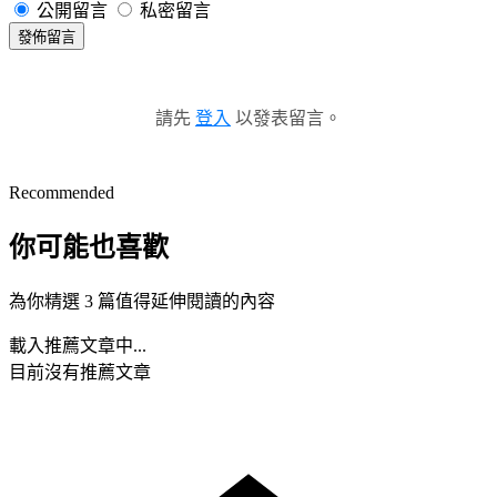
公開留言
私密留言
發佈留言
請先
登入
以發表留言。
Recommended
你可能也喜歡
為你精選 3 篇值得延伸閱讀的內容
載入推薦文章中...
目前沒有推薦文章