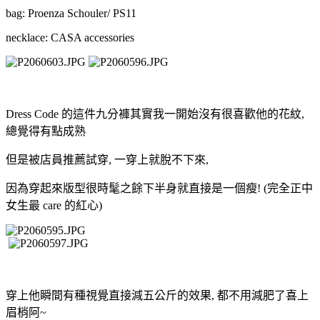
bag: Proenza Schouler/ PS11
necklace: CASA accessories
Dress Code 的這件九分褲其實我一開始沒有很喜歡他的花紋,
總覺得有點成熟
但是被店員推薦試穿, 一穿上就脫不下來,
因為穿起來版型很時髦之餘下半身就直接是一個瘦! (完全正中
女生最 care 的紅心)
穿上他瞬間有種視覺直接減五公斤的效果, 都不用減肥了喜上
眉梢阿~