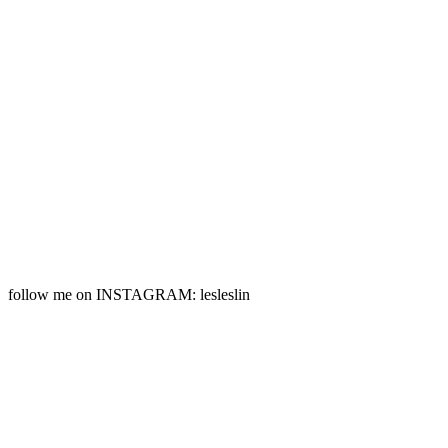
follow me on INSTAGRAM: lesleslin