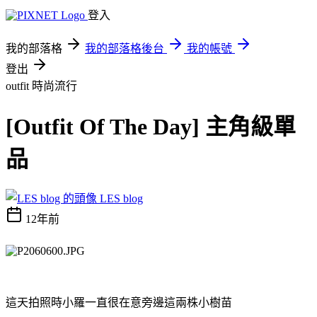
登入
我的部落格
我的部落格後台
我的帳號
登出
outfit
時尚流行
[Outfit Of The Day] 主角級單
品
LES blog
12年前
這天拍照時小羅一直很在意旁邊這兩株小樹苗