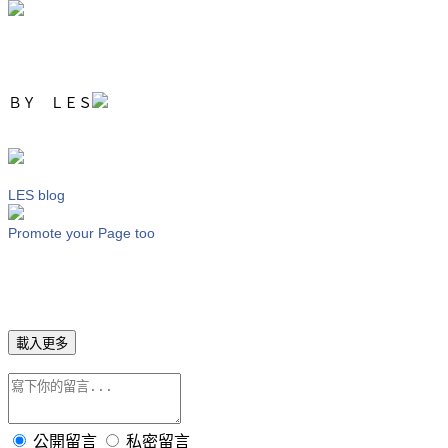
ＢＹ ＬＥＳ
LES blog
Promote your Page too
載入更多
公開留言
私密留言