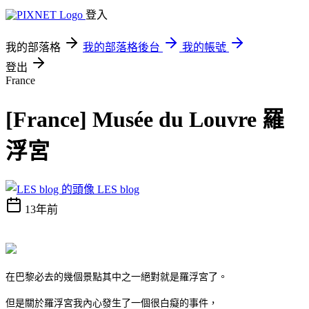
登入
我的部落格
我的部落格後台
我的帳號
登出
France
[France] Musée du Louvre 羅
浮宮
LES blog
13年前
在巴黎必去的幾個景點其中之一絕對就是羅浮宮了。
但是關於羅浮宮我內心發生了一個很白癡的事件，