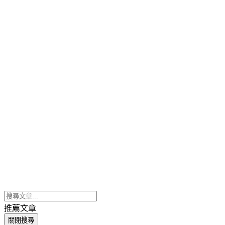
推薦文章
關閉搜尋