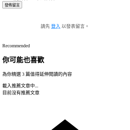
發佈留言
請先
登入
以發表留言。
Recommended
你可能也喜歡
為你精選 3 篇值得延伸閱讀的內容
載入推薦文章中...
目前沒有推薦文章