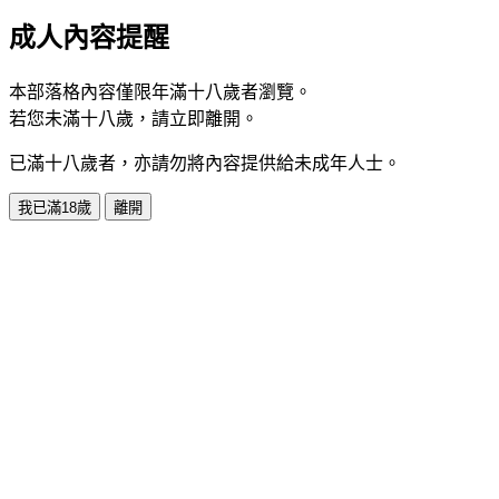
成人內容提醒
本部落格內容僅限年滿十八歲者瀏覽。
若您未滿十八歲，請立即離開。
已滿十八歲者，亦請勿將內容提供給未成年人士。
我已滿18歲
離開