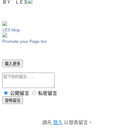
ＢＹ ＬＥＳ
LES blog
Promote your Page too
載入更多
公開留言
私密留言
發佈留言
請先
登入
以發表留言。