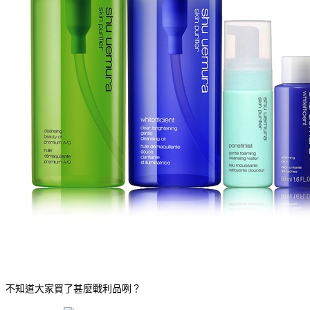
不知道大家買了甚麼戰利品咧？