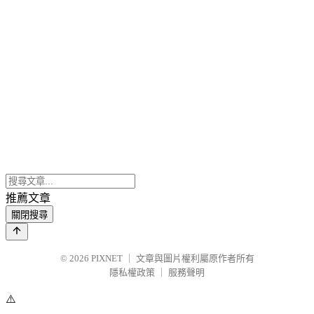
推薦文章
關閉搜尋
© 2026
PIXNET
｜
文章與圖片權利屬原作者所有
隱私權政策
｜
服務聲明
⚠️