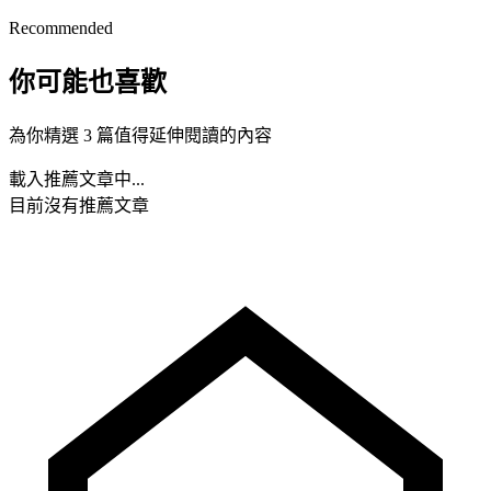
Recommended
你可能也喜歡
為你精選 3 篇值得延伸閱讀的內容
載入推薦文章中...
目前沒有推薦文章