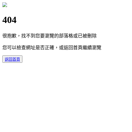
404
很抱歉，找不到您要瀏覽的部落格或已被刪除
您可以檢查網址是否正確，或返回首頁繼續瀏覽
返回首頁