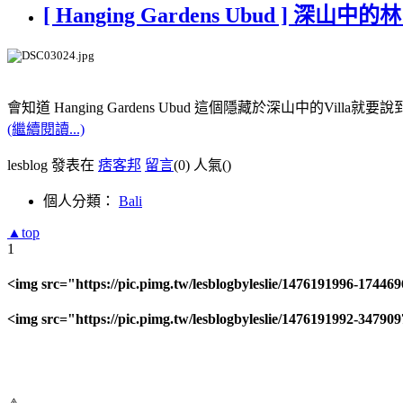
[ Hanging Gardens Ubud ] 深山中
會知道 Hanging Gardens Ubud 這個隱藏於深山中的Villa就要
(繼續閱讀...)
lesblog 發表在
痞客邦
留言
(0)
人氣(
)
個人分類：
Bali
▲top
1
<img src="https://pic.pimg.tw/lesblogbyleslie/1476191996-17446
<img src="https://pic.pimg.tw/lesblogbyleslie/1476191992-34790